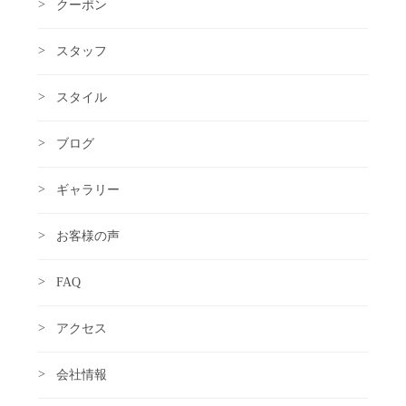
クーポン
スタッフ
スタイル
ブログ
ギャラリー
お客様の声
FAQ
アクセス
会社情報