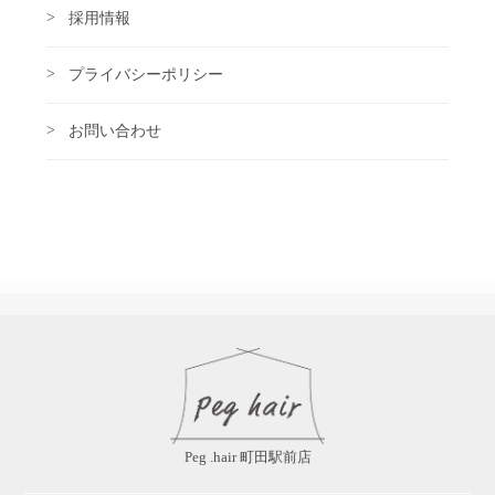
採用情報
プライバシーポリシー
お問い合わせ
Peg .hair 町田駅前店